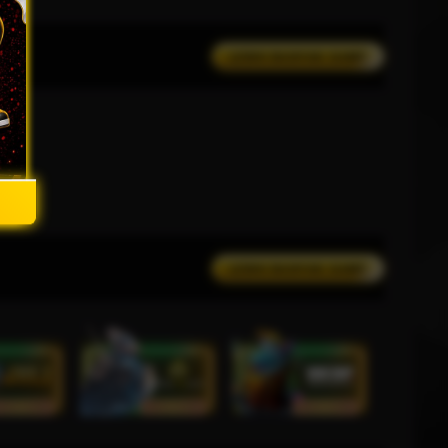
LEBIH BANYAK GAME
LEBIH BANYAK GAME