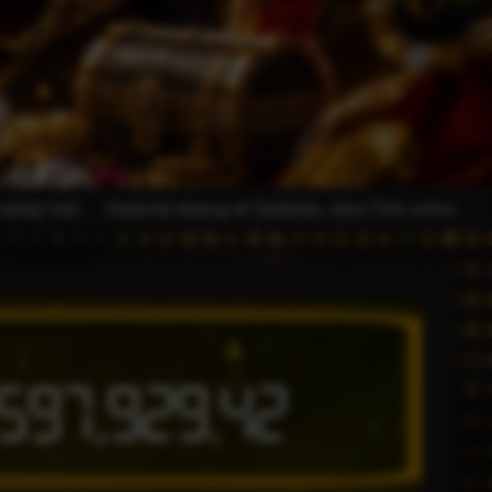
i
Selamat datang di Optiktoto, situs Toto online terbaik di 
,597,964.84