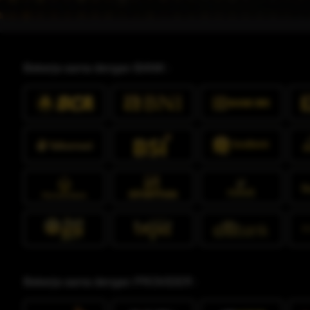
Bekerja sama dengan BANK :
Bekerja sama dengan PROVIDER :