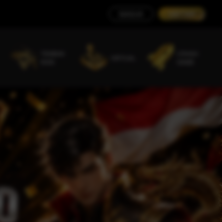
MASUK
DAFTAR
CRASH
TEMBAK
VIRTUAL
GAME
IKAN
Next