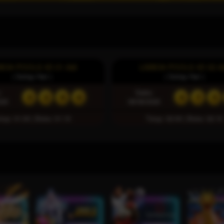
SBOA POOLS 4D 01 AM
LISBOA POOLS 4D 02 
( Setiap Hari )
( Setiap Hari )
u
Sabtu
3
2
9
6
4
7
5
026
08/08/2026
tup: 01:00 | Buka: 01:15
Tutup: 02:00 | Buka: 02:15