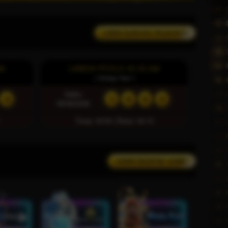
LEBIH BANYAK PASARAN
AM
LISBOA POOLS 4D 03 AM
( Setiap Hari )
Sabtu
3
1
0
0
2
08/08/2026
Tutup: 03:00 | Buka: 03:15
LEBIH BANYAK GAME